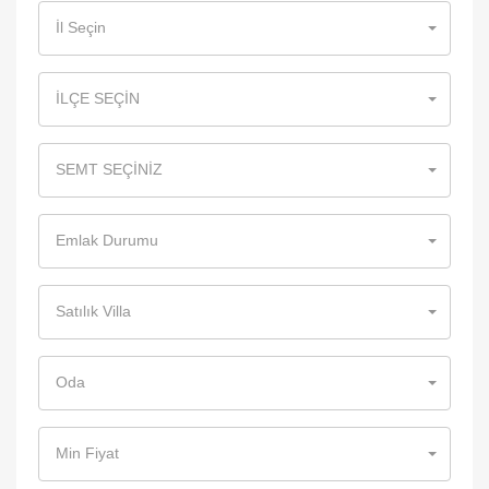
İl Seçin
İLÇE SEÇİN
SEMT SEÇİNİZ
Emlak Durumu
Satılık Villa
Oda
Min Fiyat