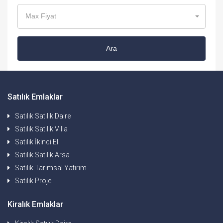
Max Fiyat
Ara
Satılık Emlaklar
Satılık Satılık Daire
Satılık Satılık Villa
Satılık İkinci El
Satılık Satılık Arsa
Satılık Tarımsal Yatırım
Satılık Proje
Kiralık Emlaklar