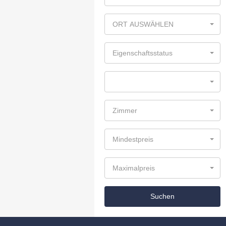
ORT AUSWÄHLEN
Eigenschaftsstatus
Zimmer
Mindestpreis
Maximalpreis
Suchen