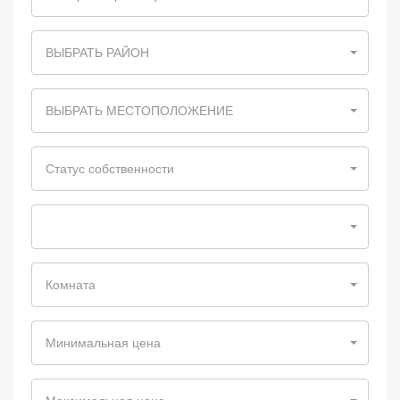
ВЫБРАТЬ РАЙОН
ВЫБРАТЬ МЕСТОПОЛОЖЕНИЕ
Статус собственности
Комната
Минимальная цена