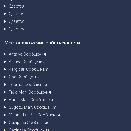
Сдается
Сдается
Сдается
Сдается
Местоположение собственности
Antalya Сообщения
Alanya Сообщения
Kargıcak Сообщения
Oba Сообщения
Tosmur Сообщения
Fığla Mah. Сообщения
Hacet Mah. Сообщения
Sugözü Mah. Сообщения
Mahmutlar Bld. Сообщения
Gazipaşa Сообщения
Gazipaşa Сообщения