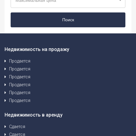
Максимальная цена
Поиск
Недвижимость на продажу
Продается
Продается
Продается
Продается
Продается
Продается
Недвижимость в аренду
Сдается
Сдается